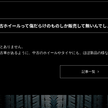
 中古ホイールって傷だらけのものしか販売して無いんでし
とありません。
古車があるように、中古のホイールやタイヤにも、ほぼ新品の様
記事一覧