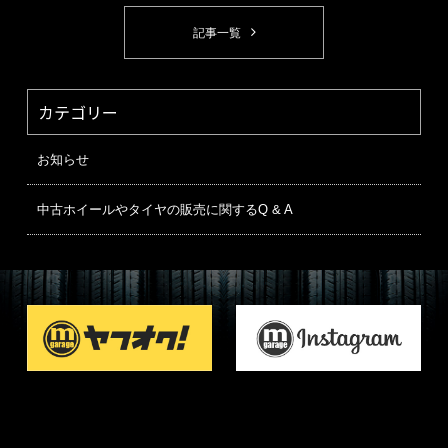
記事一覧
カテゴリー
お知らせ
中古ホイールやタイヤの販売に関するQ & A