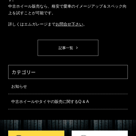
中古ホイール販売なら、格安で愛車のイメージアップ＆スペック向
上を試すことが可能です。
詳しくはエムガレージまで
お問合せ下さい
。
記事一覧
カテゴリー
お知らせ
中古ホイールやタイヤの販売に関するQ & A