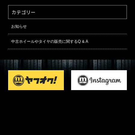
カテゴリー
お知らせ
中古ホイールやタイヤの販売に関するQ & A