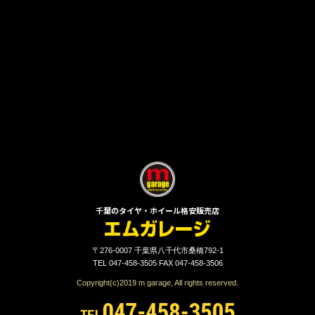
千葉のタイヤ・ホイール格安販売店
〒276-0007 千葉県八千代市桑橋792-1
TEL 047-458-3505 FAX 047-458-3506
Copyright(c)2019 m garage, All rights reserved.