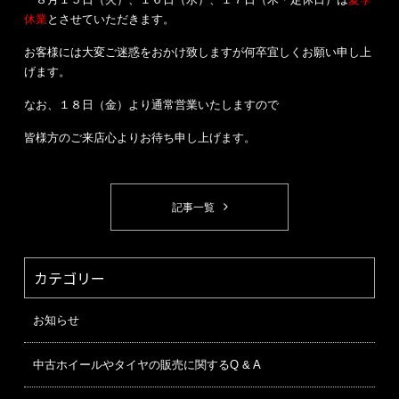
休業
とさせていただきます。
お客様には大変ご迷惑をおかけ致しますが何卒宜しくお願い申し上
げます。
なお、１８日（金）より通常営業いたしますので
皆様方のご来店心よりお待ち申し上げます。
記事一覧
カテゴリー
お知らせ
中古ホイールやタイヤの販売に関するQ & A