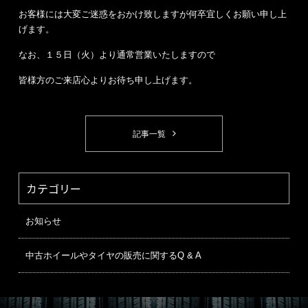
お客様には大変ご迷惑をおかけ致しますが何卒宜しくお願い申し上
げます。
なお、１５日（火）より通常営業いたしますので
皆様方のご来店心よりお待ち申し上げます。
記事一覧
カテゴリー
お知らせ
中古ホイールやタイヤの販売に関するQ & A