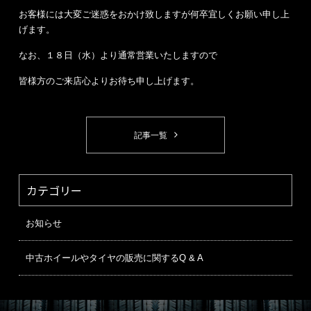
お客様には大変ご迷惑をおかけ致しますが何卒宜しくお願い申し上
げます。
なお、１８日（水）より通常営業いたしますので
皆様方のご来店心よりお待ち申し上げます。
記事一覧
カテゴリー
お知らせ
中古ホイールやタイヤの販売に関するQ & A