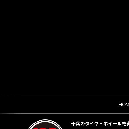
HOM
千葉のタイヤ・ホイール格