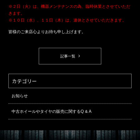
※２日（火）は、機器メンテナンスの為、臨時休業とさせていただ
きます。
※１０日（水）、１１日（木）は、連休とさせていただきます。
皆様のご来店心よりお待ち申し上げます。
記事一覧
カテゴリー
お知らせ
中古ホイールやタイヤの販売に関するQ & A