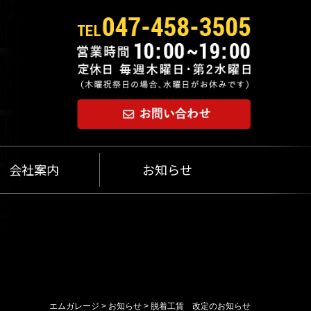
会社案内
お知らせ
エムガレージ
>
お知らせ
>
脱着工賃 改定のお知らせ