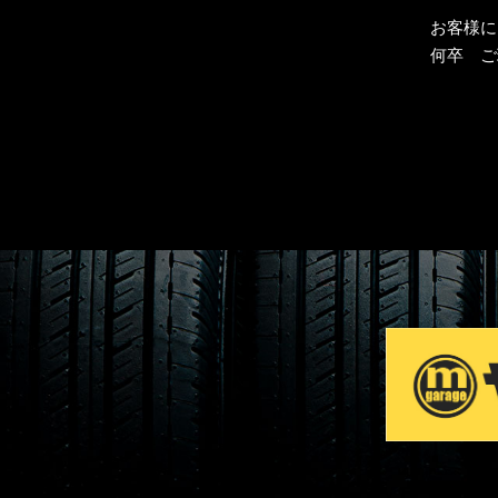
お客様に
何卒 ご