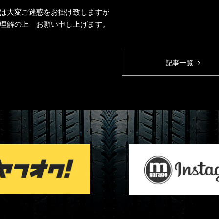
は大変ご迷惑をお掛け致しますが
理解の上 お願い申し上げます。
記事一覧