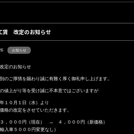
工賃 改定のお知らせ
26
お知らせ
改定のお知らせ
別のご厚情を賜わり誠に有難く厚く御礼申し上げます。
等の値上がり等を受け誠に不本意ではございます
年１０月１日（水）より
価格の改定をさせていただきます。
３，０００円（現在） → ４，０００円（新価格）
・輸入車５０００円変更なし）