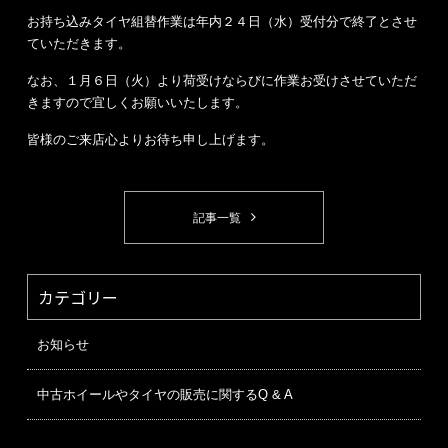
お持ち込みタイヤ組替作業は年内２４日（水）受付分で終了とさせ
ていただきます。
なお、１月６日（火）より荷受けならびに作業お受けさせていただ
きますので宜しくお願いいたします。
皆様のご来店心よりお待ち申し上げます。
記事一覧
カテゴリー
お知らせ
中古ホイールやタイヤの販売に関するQ & A