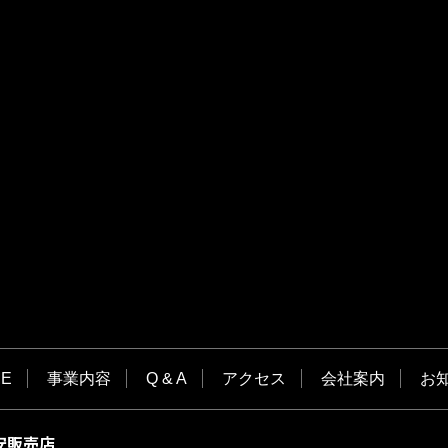
E
事業内容
Q & A
アクセス
会社案内
お
安販売店