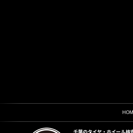
HOM
千葉のタイヤ・ホイール格