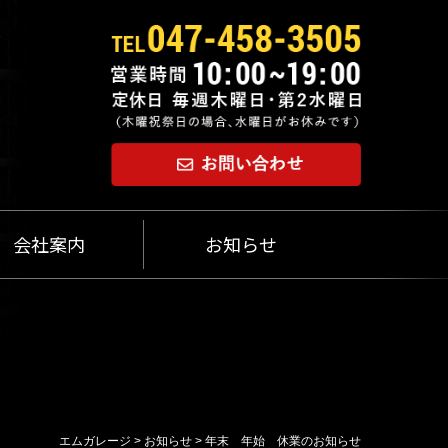
会社案内
お知らせ
エムガレージ
>
お知らせ
>
年末 年始 休業のお知らせ