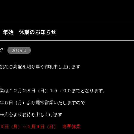
 年始 休業のお知らせ
27
お知らせ
別なご高配を賜り厚く御礼申し上げます
業は１２月２８日（日）１５：００までとなります。
年５日（月）より通常営業いたしますので
来店心よりお待ち申し上げます
９日（月）～１月４日（日） 冬季休業