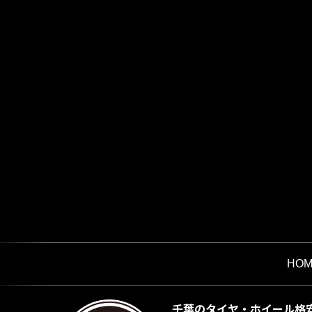
HOM
千葉のタイヤ・ホイール格