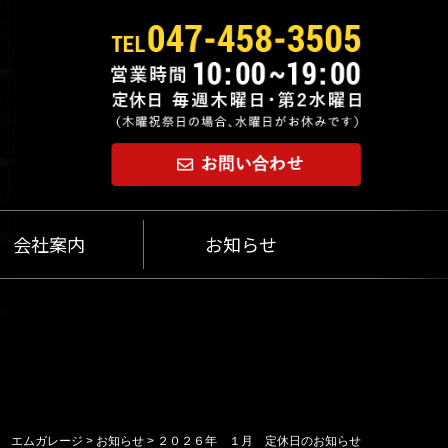
会社案内
お知らせ
エムガレージ
>
お知らせ
>
２０２６年 １月 定休日のお知らせ