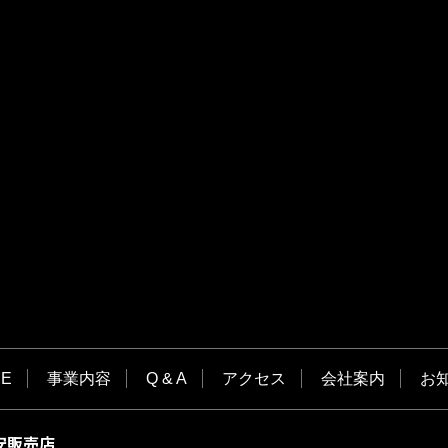
E
事業内容
Q & A
アクセス
会社案内
お
安販売店