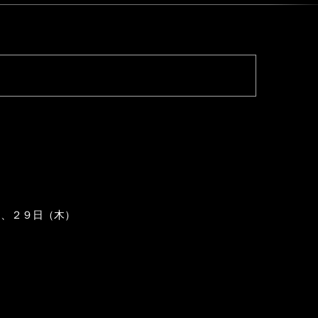
）、２９日（木）