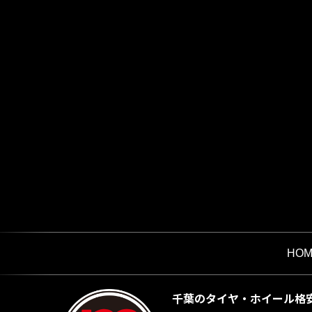
HOM
千葉のタイヤ・ホイール格