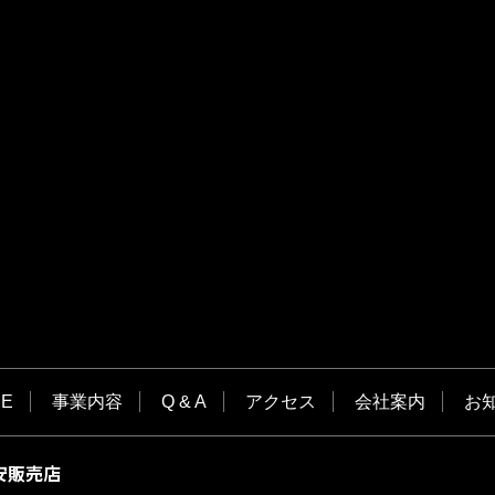
E
事業内容
Q & A
アクセス
会社案内
お
安販売店