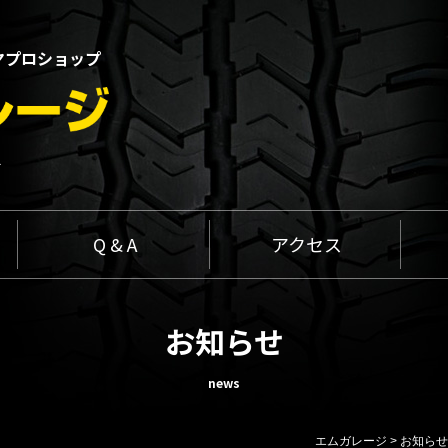
ヤプロショップ
1
Q & A
アクセス
お知らせ
news
エムガレージ
>
お知らせ