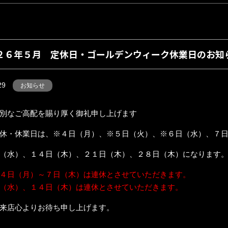
２６年５月 定休日・ゴールデンウィーク休業日のお知
29
お知らせ
別なご高配を賜り厚く御礼申し上げます
休・休業日は、※４日（月）、※５日（火）、※６日（水）、７
（水）、１４日（木）、２１日（木）、２８日（木）になります
４日（月）～７日（木）は連休とさせていただきます。
（水）、１４日（木）は連休とさせていただきます。
来店心よりお待ち申し上げます。