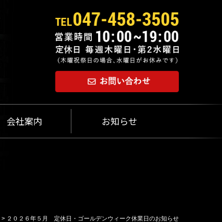
会社案内
お知らせ
>
２０２６年５月 定休日・ゴールデンウィーク休業日のお知らせ