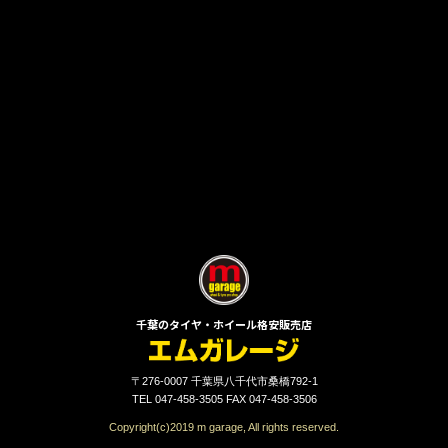
千葉のタイヤ・ホイール格安販売店
〒276-0007 千葉県八千代市桑橋792-1
TEL 047-458-3505 FAX 047-458-3506
Copyright(c)2019 m garage, All rights reserved.