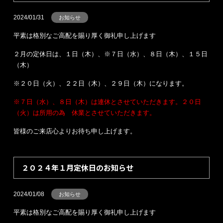
2024/01/31
お知らせ
平素は格別なご高配を賜り厚く御礼申し上げます
２月の定休日は、１日（木）、※７日（水）、８日（木）、１５日
（木）
※２０日（火）、２２日（木）、２９日（木）になります。
※７日（水）、８日（木）は連休とさせていただきます。２０日
（火）は所用の為 休業とさせていただきます。
皆様のご来店心よりお待ち申し上げます。
２０２４年１月定休日のお知らせ
2024/01/08
お知らせ
平素は格別なご高配を賜り厚く御礼申し上げます