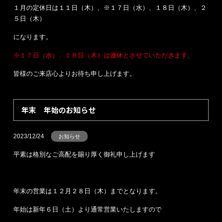
１月の定休日は１１日（木）、※１７日（水）、１８日（木）、２
５日（木）
になります。
※１７日（水）、１８日（木）は連休とさせていただきます。
皆様のご来店心よりお待ち申し上げます。
年末 年始のお知らせ
2023/12/24
お知らせ
平素は格別なご高配を賜り厚く御礼申し上げます
年末の営業は１２月２８日（木）までとなります。
年始は新年６日（土）より通常営業いたしますので