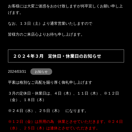
お客様には大変ご迷惑をおかけ致しますが何卒宜しくお願い申し上
げます。
なお、１３日（土）より通常営業いたしますので
皆様方のご来店心よりお待ち申し上げます。
２０２４年３月 定休日・休業日のお知らせ
2024/03/31
お知らせ
平素は格別なご高配を賜り厚く御礼申し上げます
３月の定休日・休業日は、４日（木）、１１日（木）、※１２日
（金）、１８日（木）
※２４日（水）、２５日（木） になります。
※１２日（金）は所用の為 休業とさせていただきます。※２４日
（水）、２５日（木）は連休とさせていただきます。