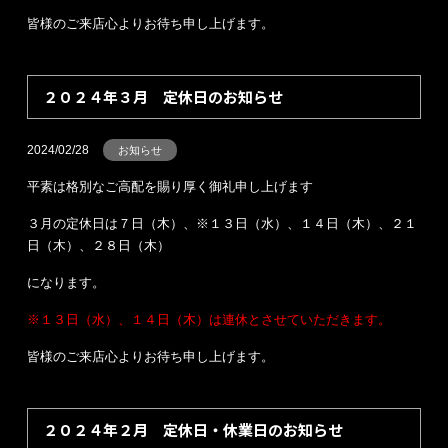
皆様のご来店心よりお待ち申し上げます。
２０２４年３月 定休日のお知らせ
2024/02/28
お知らせ
平素は格別なご高配を賜り厚く御礼申し上げます
３月の定休日は７日（木）、※１３日（水）、１４日（木）、２１
日（木）、２８日（木）
になります。
※１３日（水）、１４日（木）は連休とさせていただきます。
皆様のご来店心よりお待ち申し上げます。
２０２４年２月 定休日・休業日のお知らせ