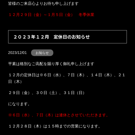
皆様のご来店心よりお待ち申し上げます
１２月２９日（金）～１月５日（金） 冬季休業
２０２３年１２月 定休日のお知らせ
2023/12/01
お知らせ
平素は格別なご高配を賜り厚く御礼申し上げます
１２月の定休日は※６日（水）、７日（木）、１４日（木）、２１
日（木）
２９日（金）、３０日（土）、３１日（日）
になります。
※６日（水）、７日（木）は連休とさせていただきます。
１２月２８日（木）は１５時までの営業になります。