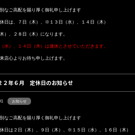
別なご高配を賜り厚く御礼申し上げます
休日は、７日（木）、※１３日（水）、１４日（木）
木）、２８日（木）になります。
（水）、１４日（木）は連休とさせていただきます。
来店心よりお待ち申し上げます。
２２年６月 定休日のお知らせ
01
お知らせ
別なご高配を賜り厚く御礼申し上げます
休日は２日（木）、９日（木）、※１５日（水）、１６日（木）