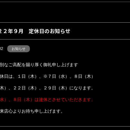
２２年９月 定休日のお知らせ
02
お知らせ
別なご高配を賜り厚く御礼申し上げます
休日は、１日（木）、※７日（水）、８日（木）
木）、２２日（木）、２９日（木）になります。
水）、８日（木）は連休とさせていただきます。
来店心よりお待ち申し上げます。