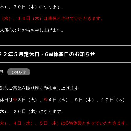
木）、３０日（木）になります。
（水）、１６日（木）は連休とさせていただきます。
来店心よりお待ち申し上げます。
２２年５月定休日・GW休業日のお知らせ
29
お知らせ
別なご高配を賜り厚く御礼申し上げます
休日は
※
３日（火）、
※
４日（水）、５日（木）、１２日（木）
木）、２６日（木）になります。
火）、４日（水）、５日（木）はGW休業とさせていただきます。