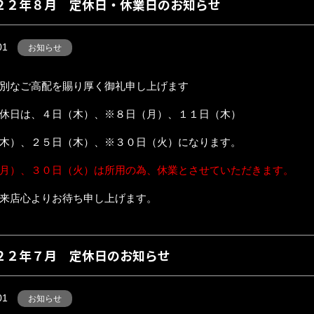
２２年８月 定休日・休業日のお知らせ
01
お知らせ
別なご高配を賜り厚く御礼申し上げます
休日は、４日（木）、※８日（月）、１１日（木）
木）、２５日（木）、※３０日（火）になります。
月）、３０日（火）は所用の為、休業とさせていただきます。
来店心よりお待ち申し上げます。
２２年７月 定休日のお知らせ
01
お知らせ