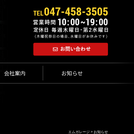
会社案内
お知らせ
エムガレージ
>
お知らせ