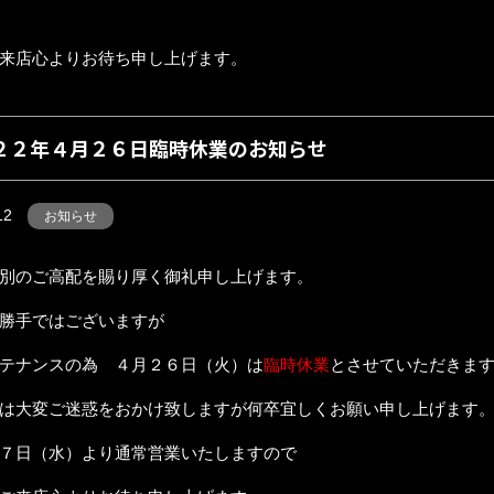
来店心よりお待ち申し上げます。
２２年４月２６日臨時休業のお知らせ
12
お知らせ
別のご高配を賜り厚く御礼申し上げます。
勝手ではございますが
テナンスの為 ４月２６日（火）は
臨時休業
とさせていただきま
は大変ご迷惑をおかけ致しますが何卒宜しくお願い申し上げます
７日（水）より通常営業いたしますので