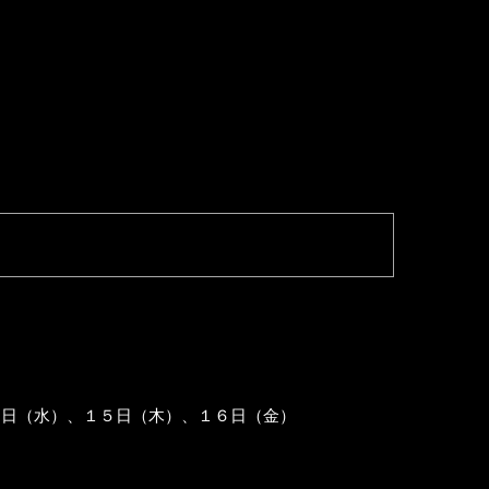
４日（水）、１５日（木）、１６日（金）