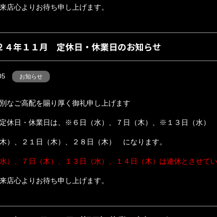
来店心よりお待ち申し上げます。
２４年１１月 定休日・休業日のお知らせ
05
お知らせ
別なご高配を賜り厚く御礼申し上げます
定休日・休業日は、※６日（水）、７日（木）、※１３日（水）
木）、２１日（木）、２８日（木） になります。
水）、７日（木）、１３日（水）、１４日（木）は連休とさせて
来店心よりお待ち申し上げます。