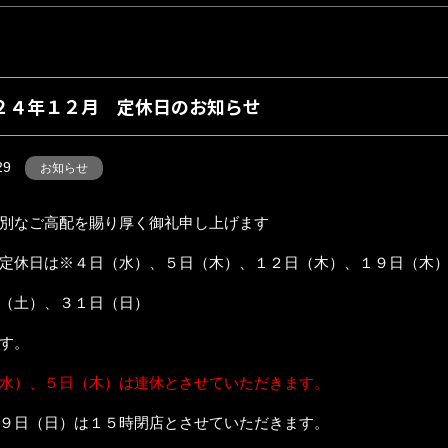
２４年１２月 定休日のお知らせ
29
お知らせ
別なご高配を賜り厚く御礼申し上げます
定休日は※４日（水）、５日（木）、１２日（木）、１９日（木
（土）、３１日（日）
す。
水）、５日（木）は連休とさせていただきます。
９日（日）は１５時閉店とさせていただきます。