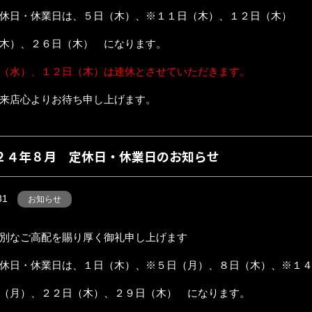
休日・休業日は、５日（木）、※１１日（木）、１２日（木）
木）、２６日（木） になります。
（水）、１２日（木）は連休とさせていただきます。
来店心よりお待ち申し上げます。
２４年８月 定休日・休業日のお知らせ
31
お知らせ
別なご高配を賜り厚く御礼申し上げます
休日・休業日は、１日（木）、※５日（月）、８日（木）、※１
（月）、２２日（木）、２９日（木） になります。