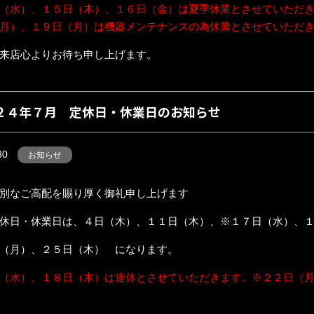
（水）、１５日（木）、１６日（金）は夏季休業とさせていただ
月）、１９日（月）は機器メンテナンスの為休業とさせていただ
来店心よりお待ち申し上げます。
２４年７月 定休日・休業日のお知らせ
30
お知らせ
別なご高配を賜り厚く御礼申し上げます
休日・休業日は、４日（木）、１１日（木）、※１７日（水）、
（月）、２５日（木） になります。
（水）、１８日（木）は連休とさせていただきます。※２２日（