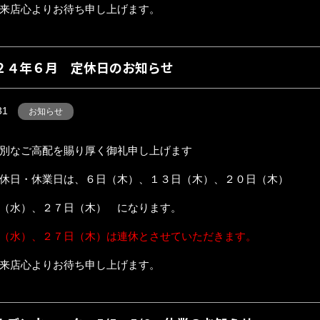
来店心よりお待ち申し上げます。
２４年６月 定休日のお知らせ
31
お知らせ
別なご高配を賜り厚く御礼申し上げます
休日・休業日は、６日（木）、１３日（木）、２０日（木）
（水）、２７日（木） になります。
（水）、２７日（木）は連休とさせていただきます。
来店心よりお待ち申し上げます。