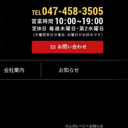
会社案内
お知らせ
エムガレージ
>
お知らせ