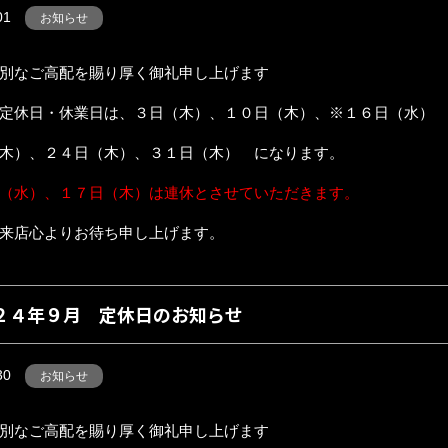
01
お知らせ
別なご高配を賜り厚く御礼申し上げます
定休日・休業日は、３日（木）、１０日（木）、※１６日（水）
木）、２４日（木）、３１日（木） になります。
（水）、１７日（木）は連休とさせていただきます。
来店心よりお待ち申し上げます。
２４年９月 定休日のお知らせ
30
お知らせ
別なご高配を賜り厚く御礼申し上げます