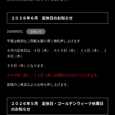
２０２６年６月 定休日のお知らせ
2026/05/31
お知らせ
平素は格別なご高配を賜り厚く御礼申し上げます
６月の定休日は ４日（木）、※１０日（水）、１１日（木）、１
８日（木）
２５日（木）になります。
※１０日（水）、１１日（木）は連休とさせていただきます。
皆様のご来店心よりお待ち申し上げます。
２０２６年５月 定休日・ゴールデンウィーク休業日
のお知らせ