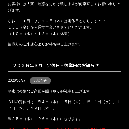
お客様には大変ご迷惑をおかけ致しますが何卒宜しくお願い申し上
げます。
なお、１１日（水）１２日（木）は定休日となりますので
１３日（金）から通常営業とさせていただきます。
（１０日（水）～１２日（木）休業）
皆様方のご来店心よりお待ち申し上げます。
２０２６年３月 定休日・休業日のお知らせ
2026/02/27
お知らせ
平素は格別なご高配を賜り厚く御礼申し上げます
３月の定休日は、※４日（水）、５日（木）、※１１日（水）、１
２日（木）、１９日（木）、
※２５日（水）、２６日（木）になります。