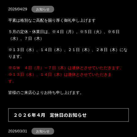
2026/04/29
お知らせ
平素は格別なご高配を賜り厚く御礼申し上げます
５月の定休・休業日は、※４日（月）、※５日（火）、※６日
（水）、７日（木）
※１３日（水）、１４日（木）、２１日（木）、２８日（木）にな
ります。
※ＧＷ ４日（月）～７日（木）は連休とさせていただきます。
※１３日（水）、１４日（木）は連休とさせていただきま
す。
皆様のご来店心よりお待ち申し上げます。
２０２６年４月 定休日のお知らせ
2026/03/31
お知らせ