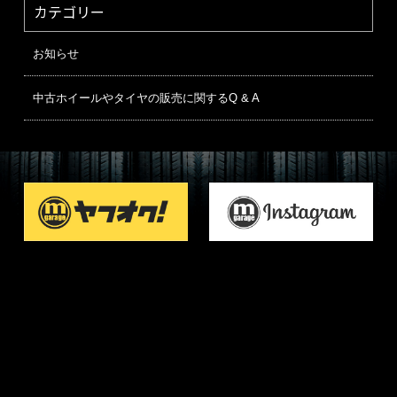
カテゴリー
お知らせ
中古ホイールやタイヤの販売に関するQ & A