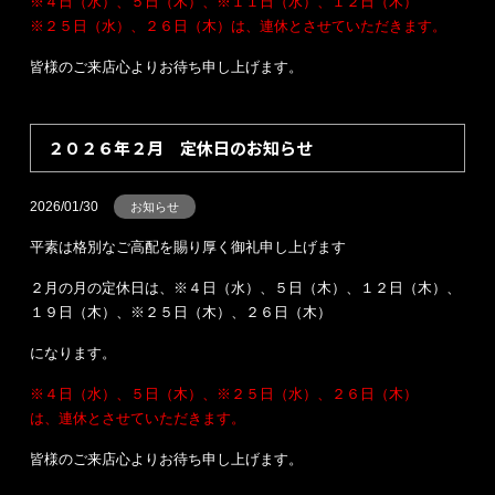
※４日（水）、５日（木）、※１１日（水）、１２日（木）
※２５日（水）、２６日（木）は、連休とさせていただきます。
皆様のご来店心よりお待ち申し上げます。
２０２６年２月 定休日のお知らせ
2026/01/30
お知らせ
平素は格別なご高配を賜り厚く御礼申し上げます
２月の月の定休日は、※４日（水）、５日（木）、１２日（木）、
１９日（木）、※２５日（木）、２６日（木）
になります。
※４日（水）、５日（木）、※２５日（水）、２６日（木）
は、連休とさせていただきます。
皆様のご来店心よりお待ち申し上げます。