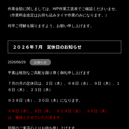
作業金額に関しましては、H/P作業工賃表でご確認くださいませ。
（作業料金改定はお持ち込みタイヤ作業のみになります。）
何卒ご理解を賜りますよう、お願い申し上げます。
２０２６年７月 定休日のお知らせ
2026/06/29
お知らせ
平素は格別なご高配を賜り厚く御礼申し上げます
７月の月の定休日は、２日（木）、※８日（水）、９日（木）、１
６日（木）、２３日（木）
※２９日（水）、３０日（木）になります。
※８日（水）、９日（木）、※２９日（水）、３０日（木）
は、連休とさせていただきます。
皆様のご来店心よりお待ち申し上げます。