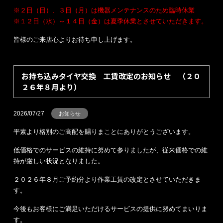
※２日（日）、３日（月）は機器メンテナンスのため臨時休業
※１２日（水）～１４日（金）は夏季休業とさせていただきます。
皆様のご来店心よりお待ち申し上げます。
お持ち込みタイヤ交換 工賃改定のお知らせ （２０
２６年８月より）
2026/07/27
お知らせ
平素より格別のご高配を賜りまことにありがとうございます。
低価格でのサービスの維持に努めて参りましたが、従来価格での維
持が厳しい状況となりました。
２０２６年８月ご予約分より作業工賃の改定とさせていただきま
す。
今後もお客様にご満足いただけるサービスの提供に努めてまいりま
す。