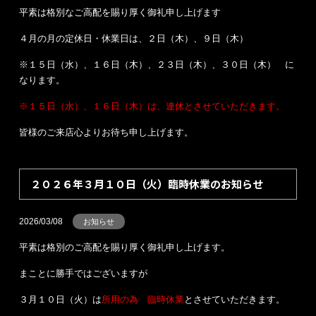
平素は格別なご高配を賜り厚く御礼申し上げます
４月の月の定休日・休業日は、２日（木）、９日（木）
※１５日（水）、１６日（木）、２３日（木）、３０日（木） に
なります。
※１５日（水）、１６日（木）は、連休とさせていただきます。
皆様のご来店心よりお待ち申し上げます。
２０２６年３月１０日（火）臨時休業のお知らせ
2026/03/08
お知らせ
平素は格別のご高配を賜り厚く御礼申し上げます。
まことに勝手ではございますが
３月１０日（火）は
所用の為 臨時休業
とさせていただきます。